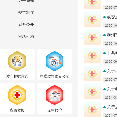
公告通知
2026-07
规章制度
成交
财务公开
2025-10
泰州
冠名机构
2025-10
中共
2025-09
关于
爱心捐赠方式
捐赠款物收支公示
2025-07
关于
2024-08
关于
应急救援
应急救护
2024-07