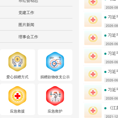
市红会动态
2026-08
党建工作
习近
图片新闻
2026-08
习近
理事会工作
2026-06
习近
2026-06
习近
爱心捐赠方式
捐赠款物收支公示
2026-06
习近
2026-06
《江
应急救援
应急救护
2021-12