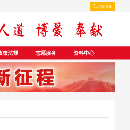
信息搜索
政策法规
志愿服务
资料中心