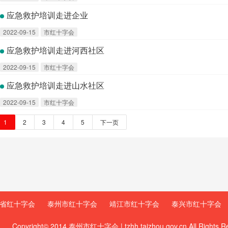
应急救护培训走进企业
2022-09-15
市红十字会
应急救护培训走进河西社区
2022-09-15
市红十字会
应急救护培训走进山水社区
2022-09-15
市红十字会
1
2
3
4
5
下一页
省红十字会
泰州市红十字会
靖江市红十字会
泰兴市红十字会
Copyright© 2014 泰州市红十字会 | tzhh.taizhou.gov.cn All Rights R