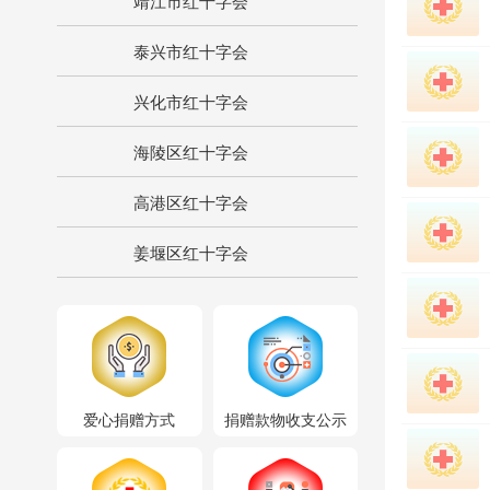
靖江市红十字会
泰兴市红十字会
兴化市红十字会
海陵区红十字会
高港区红十字会
姜堰区红十字会
爱心捐赠方式
捐赠款物收支公示