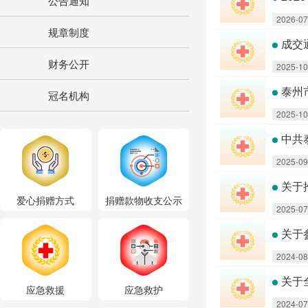
公告通知
2026-07
规章制度
成交
财务公开
2025-10
泰州
冠名机构
2025-10
中共
2025-09
关于
爱心捐赠方式
捐赠款物收支公示
2025-07
关于
2024-08
关于
应急救援
应急救护
2024-07