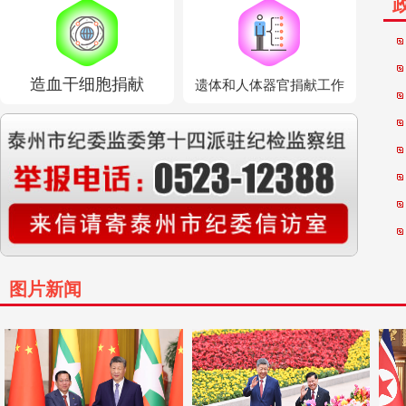
造血干细胞捐献
遗体和人体器官捐献工作
图片新闻