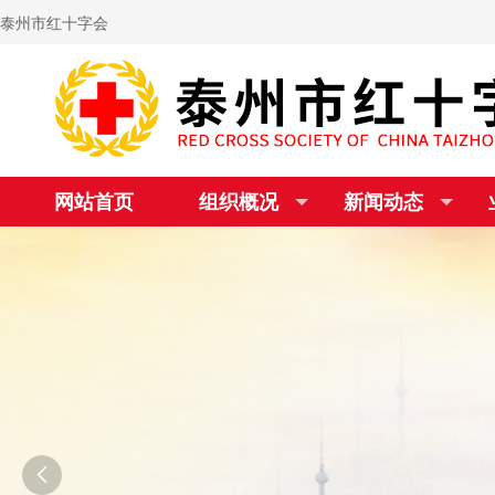
泰州市红十字会
网站首页
组织概况
新闻动态
